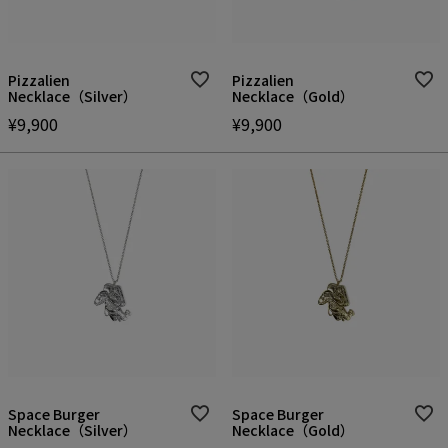
Pizzalien
Pizzalien
Necklace（Silver）
Necklace（Gold）
¥
9,900
¥
9,900
Space Burger
Space Burger
Necklace（Silver）
Necklace（Gold）