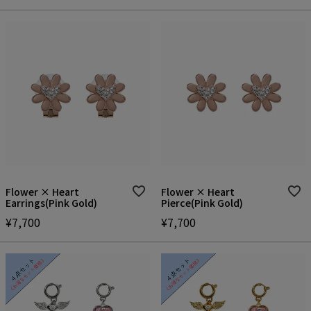
Flower × Heart
Flower × Heart
Earrings(Pink Gold)
Pierce(Pink Gold)
¥
7,700
¥
7,700