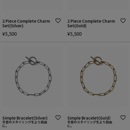
2 Piece Complete Charm
2 Piece Complete Charm
Set(Silver)
Set(Gold)
¥
5,500
¥
5,500
Simple Bracelet(Silver)
Simple Bracelet(Gold）
手首のスタイリングをより自由
手首のスタイリングをより自由
に。
に。