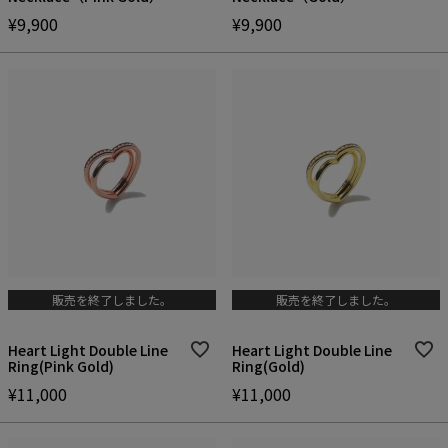
¥
9,900
¥
9,900
販売を終了しました。
販売を終了しました。
Heart Light Double Line
Heart Light Double Line
Ring(Pink Gold)
Ring(Gold)
¥
11,000
¥
11,000