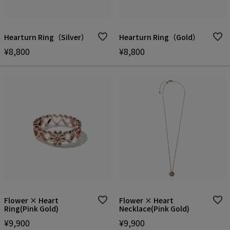
Hearturn Ring（Silver）
Hearturn Ring（Gold）
¥
8,800
¥
8,800
Flower × Heart
Flower × Heart
Ring(Pink Gold)
Necklace(Pink Gold)
¥
9,900
¥
9,900