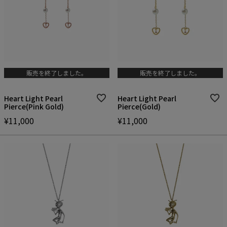
販売を終了しました。
販売を終了しました。
Heart Light Pearl
Heart Light Pearl
Pierce(Pink Gold)
Pierce(Gold)
¥
11,000
¥
11,000