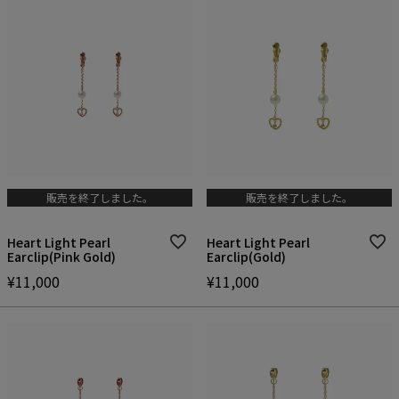
販売を終了しました。
販売を終了しました。
Heart Light Pearl
Heart Light Pearl
Earclip(Pink Gold)
Earclip(Gold)
¥
11,000
¥
11,000