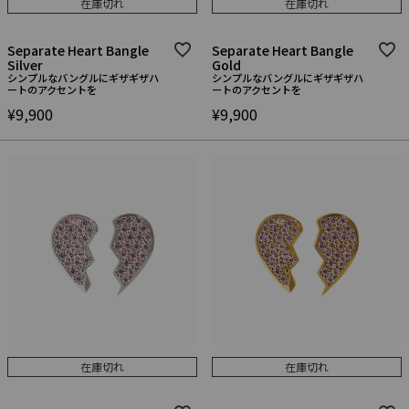
在庫切れ
在庫切れ
Separate Heart Bangle
Separate Heart Bangle
Silver
Gold
シンプルなバングルにギザギザハ
シンプルなバングルにギザギザハ
ートのアクセントを
ートのアクセントを
¥
9,900
¥
9,900
在庫切れ
在庫切れ