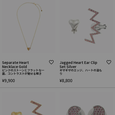
Separate Heart
Jagged Heart Ear Clip
Necklace Gold
Set Silver
ピンクのストーンとフラットな一
ギザギザのエッジ、ハートの温も
面、コントラストが魅せる輝き
り
¥
9,900
¥
8,800